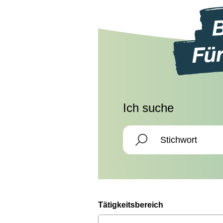
Ich suche
Tätigkeitsbereich