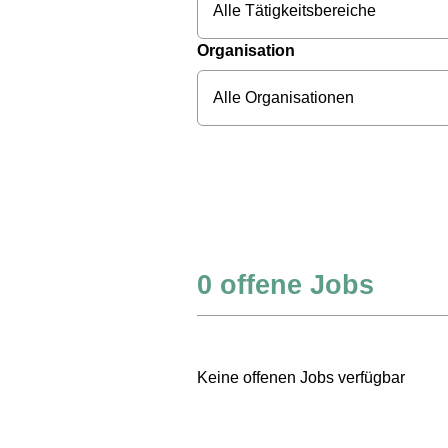
Alle Tätigkeitsbereiche
Organisation
Alle Organisationen
0
offene Jobs
Keine offenen Jobs verfügbar