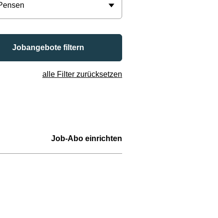
 Pensen
Jobangebote filtern
alle Filter zurücksetzen
Job-Abo einrichten