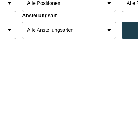
Alle Positionen
Alle
Anstellungsart
Alle Anstellungsarten