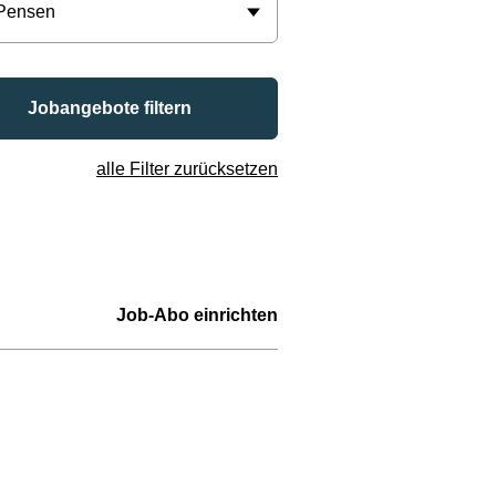
 Pensen
Jobangebote filtern
alle Filter zurücksetzen
Job-Abo einrichten