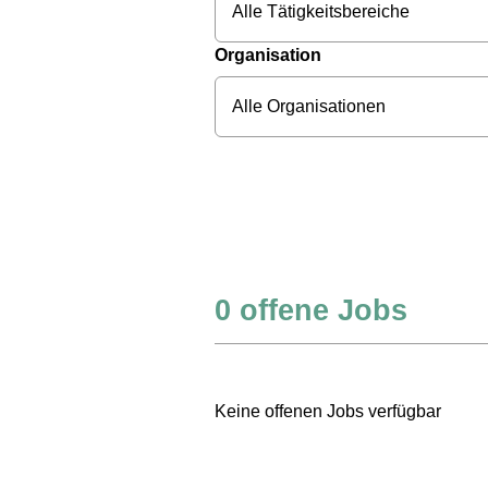
Alle Tätigkeitsbereiche
Organisation
Alle Organisationen
0
offene Jobs
Keine offenen Jobs verfügbar