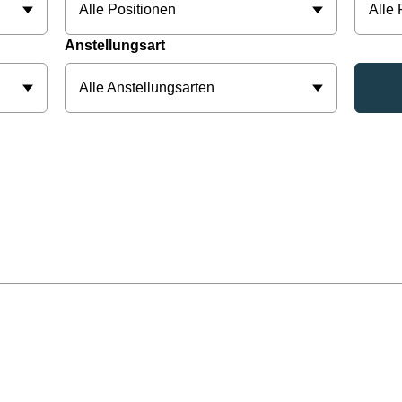
Alle Positionen
Alle
Anstellungsart
Alle Anstellungsarten