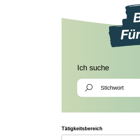
Ich suche
Tätigkeitsbereich