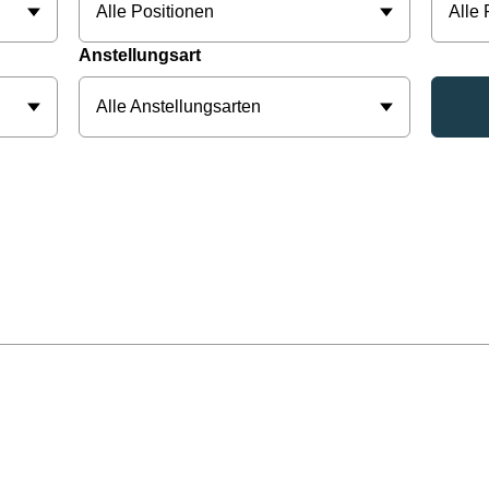
Alle Positionen
Alle
Anstellungsart
Alle Anstellungsarten