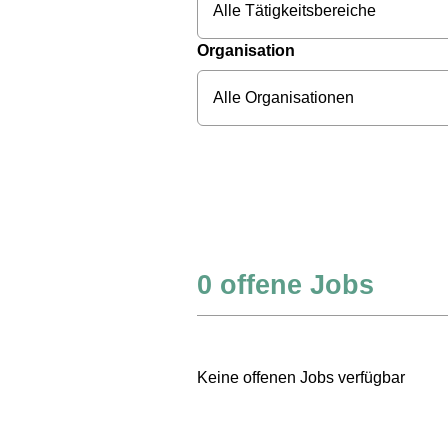
Alle Tätigkeitsbereiche
Organisation
Alle Organisationen
0
offene Jobs
Keine offenen Jobs verfügbar