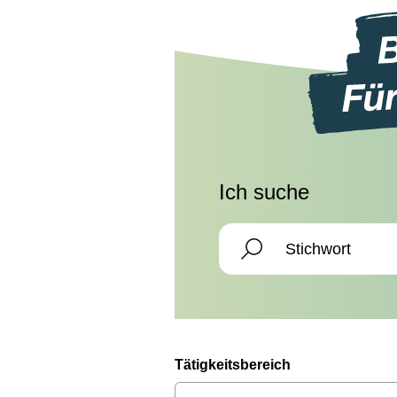
Ich suche
Tätigkeitsbereich