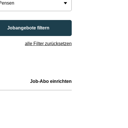
 Pensen
Jobangebote filtern
alle Filter zurücksetzen
Job-Abo einrichten