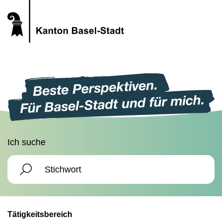
Ich suche
Tätigkeitsbereich