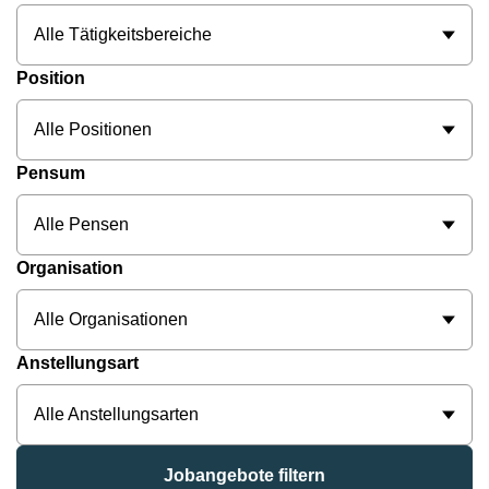
Alle Tätigkeitsbereiche
Position
Alle Positionen
Pensum
Alle Pensen
Organisation
Alle Organisationen
Anstellungsart
Alle Anstellungsarten
Jobangebote filtern