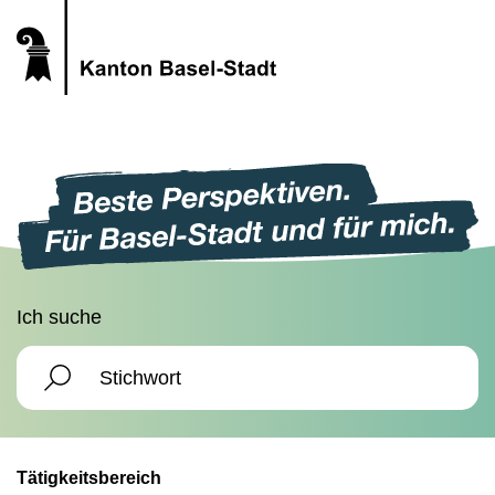
Ich suche
Tätigkeitsbereich