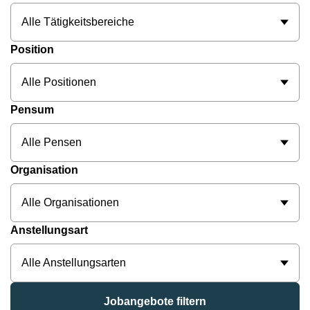
Alle Tätigkeitsbereiche
Position
Alle Positionen
Pensum
Alle Pensen
Organisation
Alle Organisationen
Anstellungsart
Alle Anstellungsarten
Jobangebote filtern