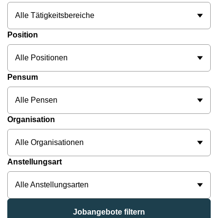
Alle Tätigkeitsbereiche
Position
Alle Positionen
Pensum
Alle Pensen
Organisation
Alle Organisationen
Anstellungsart
Alle Anstellungsarten
Jobangebote filtern