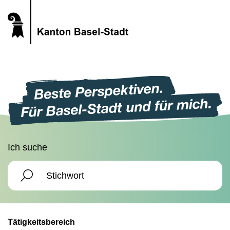
Ich suche
Tätigkeitsbereich