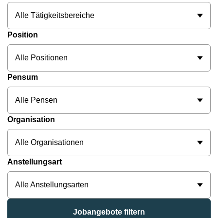
Alle Tätigkeitsbereiche
Position
Alle Positionen
Pensum
Alle Pensen
Organisation
Alle Organisationen
Anstellungsart
Alle Anstellungsarten
Jobangebote filtern