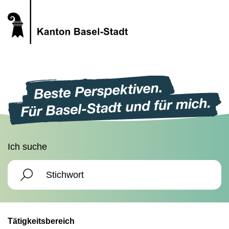
Ich suche
Tätigkeitsbereich