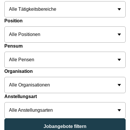
Alle Tätigkeitsbereiche
Position
Alle Positionen
Pensum
Alle Pensen
Organisation
Alle Organisationen
Anstellungsart
Alle Anstellungsarten
Jobangebote filtern