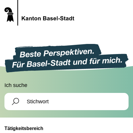
Ich suche
Tätigkeitsbereich