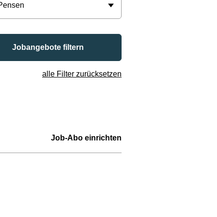
 Pensen
Jobangebote filtern
alle Filter zurücksetzen
Job-Abo einrichten