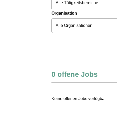
Alle Tätigkeitsbereiche
Organisation
Alle Organisationen
0
offene Jobs
Keine offenen Jobs verfügbar