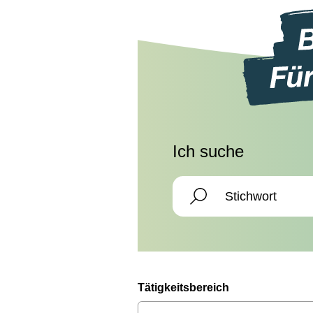
Ich suche
Tätigkeitsbereich