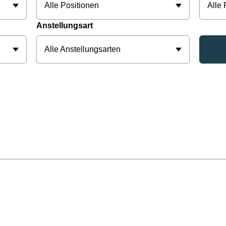
Alle Positionen
Alle
Anstellungsart
Alle Anstellungsarten