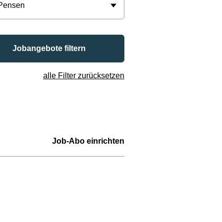
 Pensen
Jobangebote filtern
alle Filter zurücksetzen
Job-Abo einrichten