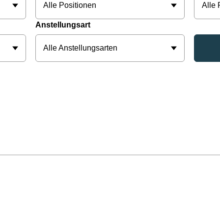
Alle Positionen
Alle
Anstellungsart
Alle Anstellungsarten