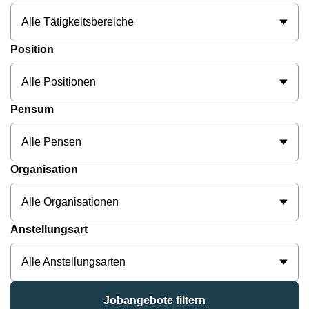
Alle Tätigkeitsbereiche
Position
Alle Positionen
Pensum
Alle Pensen
Organisation
Alle Organisationen
Anstellungsart
Alle Anstellungsarten
Jobangebote filtern