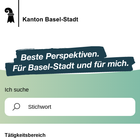
Ich suche
Tätigkeitsbereich