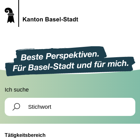
Ich suche
Tätigkeitsbereich