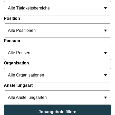
Alle Tätigkeitsbereiche
Position
Alle Positionen
Pensum
Alle Pensen
Organisation
Alle Organisationen
Anstellungsart
Alle Anstellungsarten
Jobangebote filtern