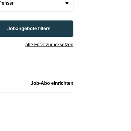
 Pensen
Jobangebote filtern
alle Filter zurücksetzen
Job-Abo einrichten