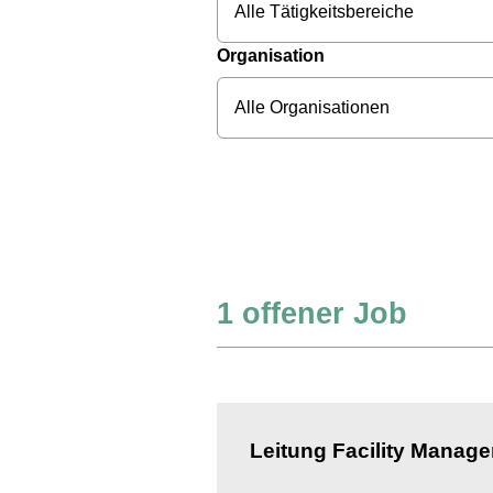
Alle Tätigkeitsbereiche
Organisation
Alle Organisationen
1
offener Job
Leitung Facility Manag