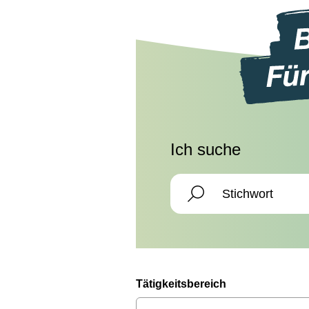
Ich suche
Tätigkeitsbereich