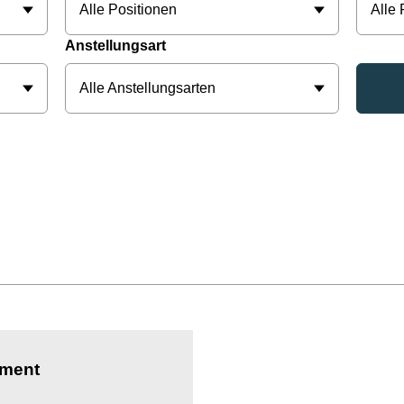
Alle Positionen
Alle
Anstellungsart
Alle Anstellungsarten
ement