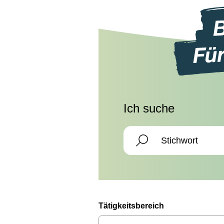
Ich suche
Tätigkeitsbereich