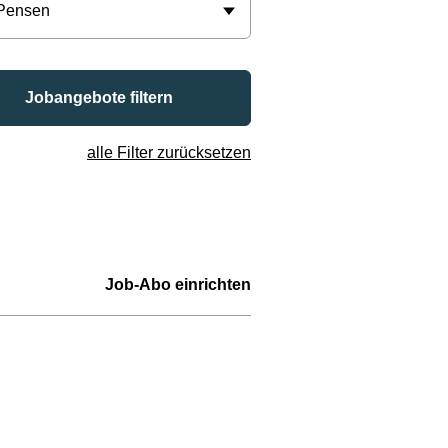
 Pensen
Jobangebote filtern
alle Filter zurücksetzen
Job-Abo einrichten