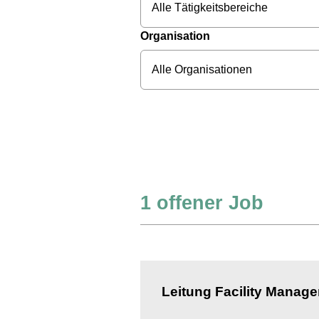
Alle Tätigkeitsbereiche
Organisation
Alle Organisationen
1
offener Job
Leitung Facility Manag