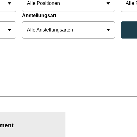
Alle Positionen
Alle
Anstellungsart
Alle Anstellungsarten
ement