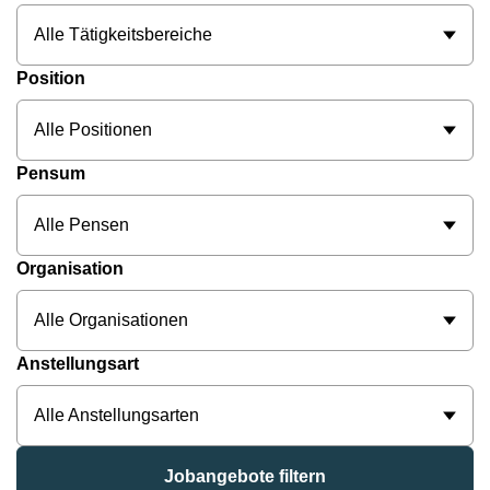
Alle Tätigkeitsbereiche
Position
Alle Positionen
Pensum
Alle Pensen
Organisation
Alle Organisationen
Anstellungsart
Alle Anstellungsarten
Jobangebote filtern