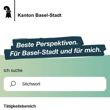
Ich suche
Tätigkeitsbereich