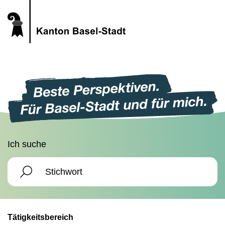
Ich suche
Tätigkeitsbereich