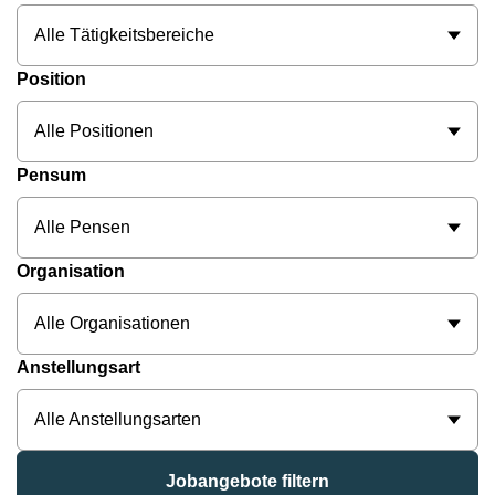
Alle Tätigkeitsbereiche
Position
Alle Positionen
Pensum
Alle Pensen
Organisation
Alle Organisationen
Anstellungsart
Alle Anstellungsarten
Jobangebote filtern