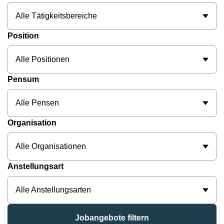
Alle Tätigkeitsbereiche
Position
Alle Positionen
Pensum
Alle Pensen
Organisation
Alle Organisationen
Anstellungsart
Alle Anstellungsarten
Jobangebote filtern