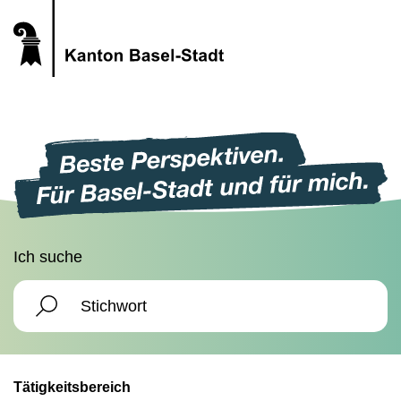
Ich suche
Tätigkeitsbereich