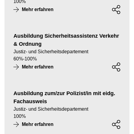
100
%
Mehr erfahren
Ausbildung Sicherheitsassistenz Verkehr
& Ordnung
Justiz- und Sicherheitsdepartement
60
%
-
100
%
Mehr erfahren
Ausbildung zum/zur Polizist/in mit eidg.
Fachausweis
Justiz- und Sicherheitsdepartement
100
%
Mehr erfahren