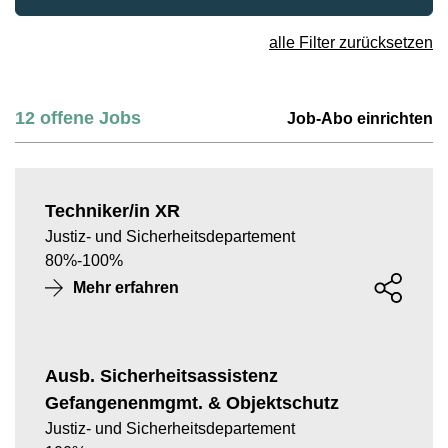
alle Filter zurücksetzen
12
offene Jobs
Job-Abo einrichten
Techniker/in XR
Justiz- und Sicherheitsdepartement
80
%
-
100
%
Mehr erfahren
Ausb. Sicherheitsassistenz
Gefangenenmgmt. & Objektschutz
Justiz- und Sicherheitsdepartement