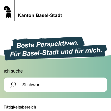
Ich suche
Tätigkeitsbereich