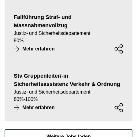
Fallführung Straf- und
Massnahmenvollzug
Justiz- und Sicherheitsdepartement
80
%
Mehr erfahren
Stv Gruppenleiter/-in
Sicherheitsassistenz Verkehr & Ordnung
Justiz- und Sicherheitsdepartement
80
%
-
100
%
Mehr erfahren
Weitere Jobs laden