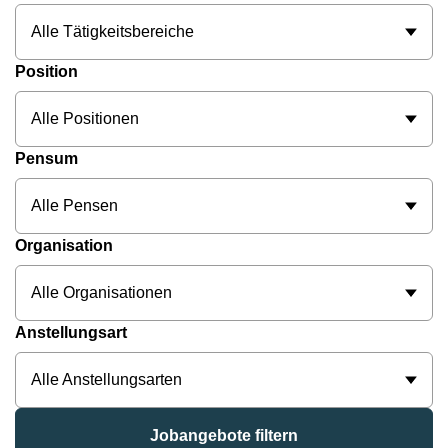
Alle Tätigkeitsbereiche
Position
Alle Positionen
Pensum
Alle Pensen
Organisation
Alle Organisationen
Anstellungsart
Alle Anstellungsarten
Jobangebote filtern