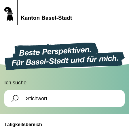
Ich suche
Tätigkeitsbereich