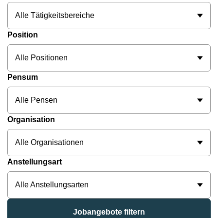
Alle Tätigkeitsbereiche
Position
Alle Positionen
Pensum
Alle Pensen
Organisation
Alle Organisationen
Anstellungsart
Alle Anstellungsarten
Jobangebote filtern