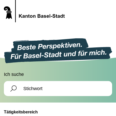
Ich suche
Tätigkeitsbereich