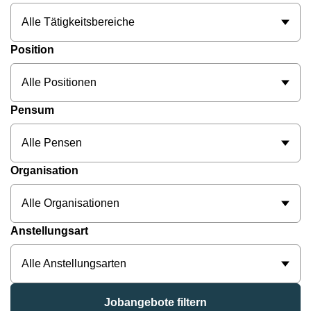
Alle Tätigkeitsbereiche
Position
Alle Positionen
Pensum
Alle Pensen
Organisation
Alle Organisationen
Anstellungsart
Alle Anstellungsarten
Jobangebote filtern