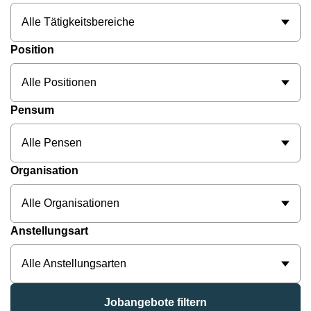
Alle Tätigkeitsbereiche
Position
Alle Positionen
Pensum
Alle Pensen
Organisation
Alle Organisationen
Anstellungsart
Alle Anstellungsarten
Jobangebote filtern