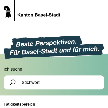
Ich suche
Tätigkeitsbereich