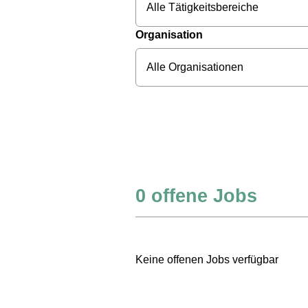
Alle Tätigkeitsbereiche
Organisation
Alle Organisationen
0
offene Jobs
Keine offenen Jobs verfügbar