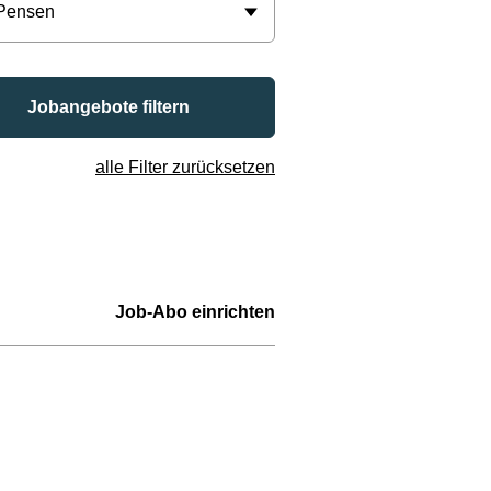
 Pensen
Jobangebote filtern
alle Filter zurücksetzen
Job-Abo einrichten