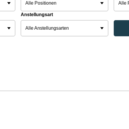
Alle Positionen
Alle
Anstellungsart
Alle Anstellungsarten