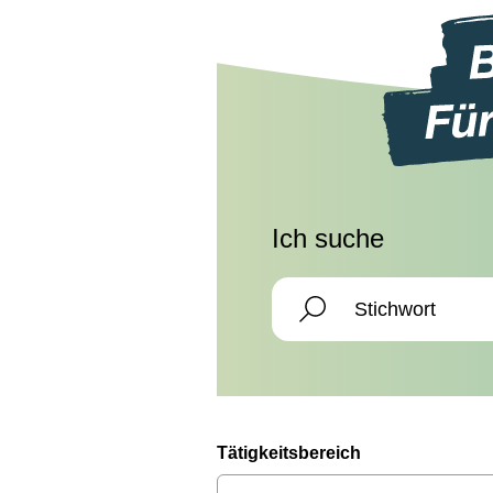
Ich suche
Tätigkeitsbereich