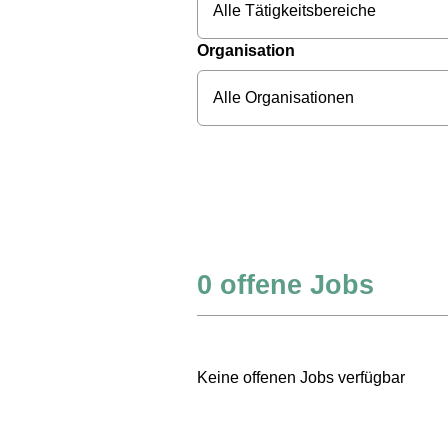
Alle Tätigkeitsbereiche
Organisation
Alle Organisationen
0
offene Jobs
Keine offenen Jobs verfügbar