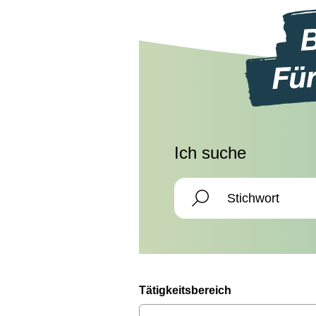
Ich suche
Tätigkeitsbereich