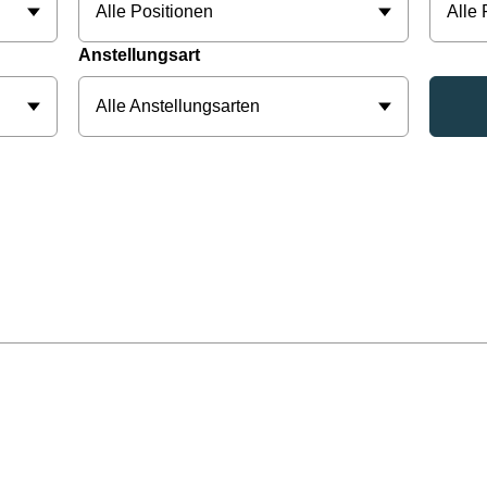
Alle Positionen
Alle
Anstellungsart
Alle Anstellungsarten