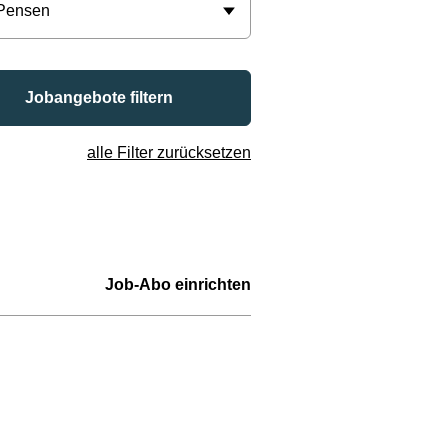
 Pensen
Jobangebote filtern
alle Filter zurücksetzen
Job-Abo einrichten