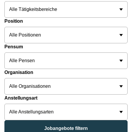
Alle Tätigkeitsbereiche
Position
Alle Positionen
Pensum
Alle Pensen
Organisation
Alle Organisationen
Anstellungsart
Alle Anstellungsarten
Jobangebote filtern