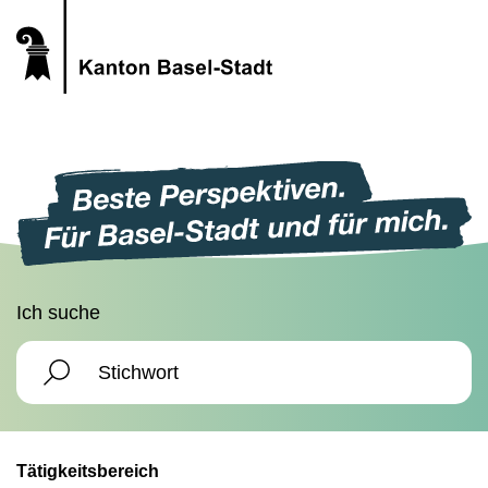
Ich suche
Tätigkeitsbereich