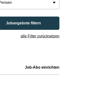
 Pensen
Jobangebote filtern
alle Filter zurücksetzen
Job-Abo einrichten