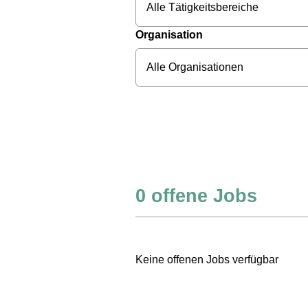
Alle Tätigkeitsbereiche
Organisation
Alle Organisationen
0
offene Jobs
Keine offenen Jobs verfügbar