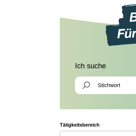
Ich suche
Tätigkeitsbereich