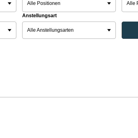
Alle Positionen
Alle
Anstellungsart
Alle Anstellungsarten