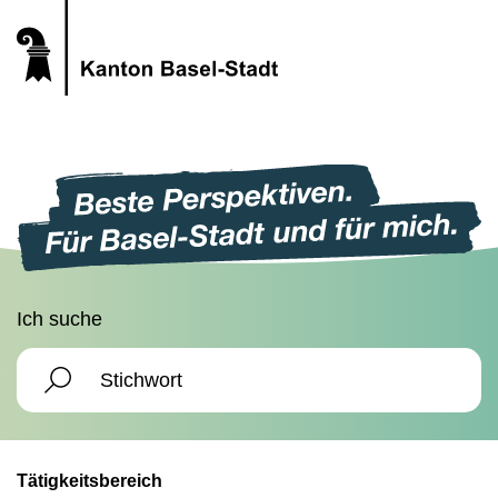
Ich suche
Tätigkeitsbereich