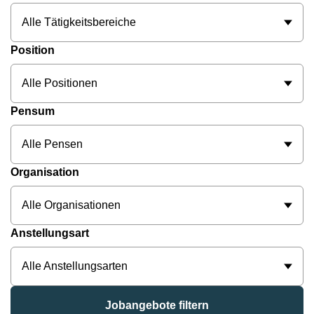
Alle Tätigkeitsbereiche
Position
Alle Positionen
Pensum
Alle Pensen
Organisation
Alle Organisationen
Anstellungsart
Alle Anstellungsarten
Jobangebote filtern