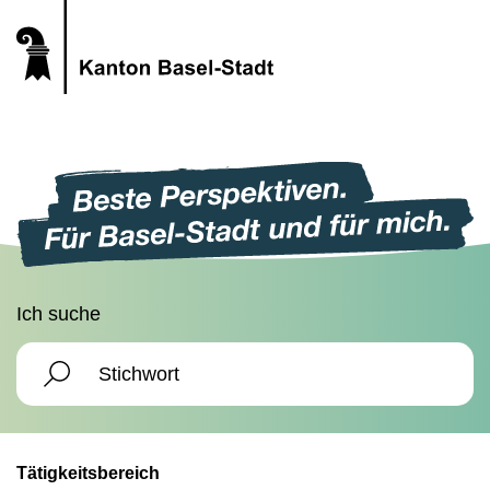
Ich suche
Tätigkeitsbereich