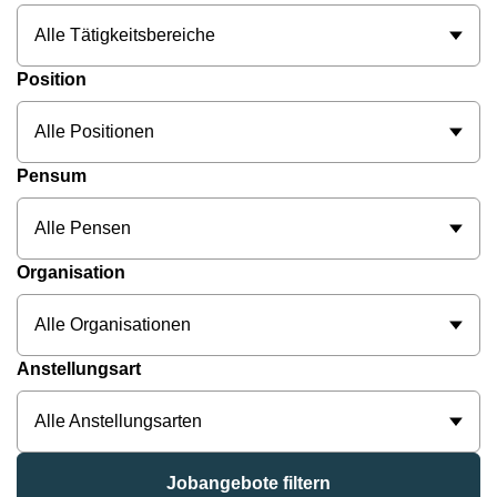
Alle Tätigkeitsbereiche
Position
Alle Positionen
Pensum
Alle Pensen
Organisation
Alle Organisationen
Anstellungsart
Alle Anstellungsarten
Jobangebote filtern