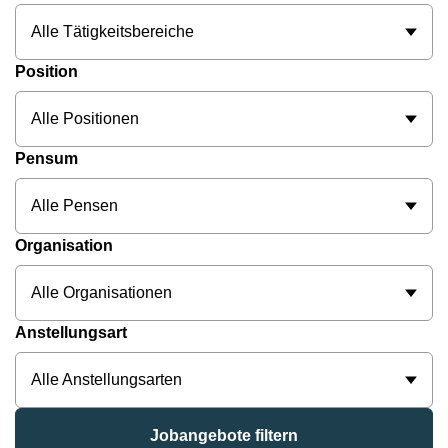
Alle Tätigkeitsbereiche
Position
Alle Positionen
Pensum
Alle Pensen
Organisation
Alle Organisationen
Anstellungsart
Alle Anstellungsarten
Jobangebote filtern