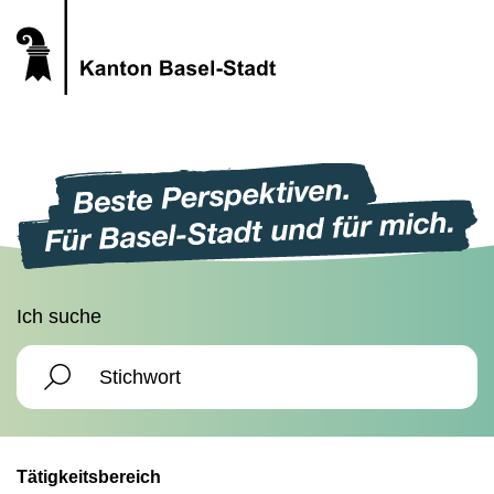
Ich suche
Tätigkeitsbereich