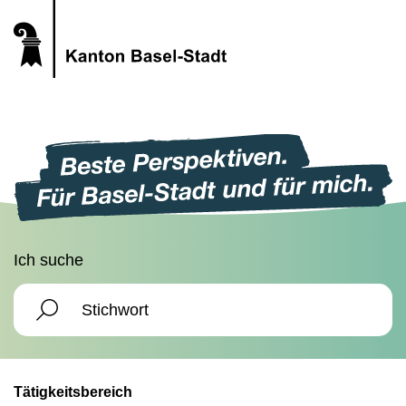
Ich suche
Tätigkeitsbereich