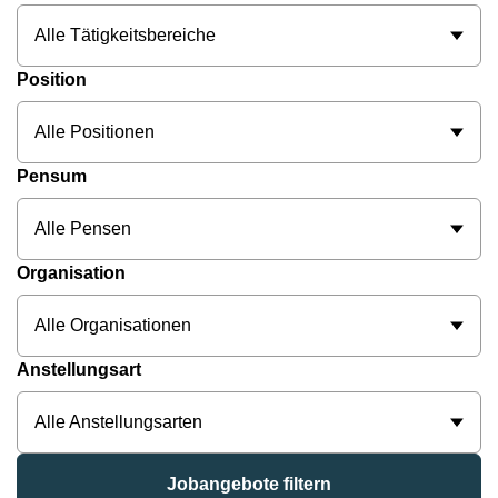
Alle Tätigkeitsbereiche
Position
Alle Positionen
Pensum
Alle Pensen
Organisation
Alle Organisationen
Anstellungsart
Alle Anstellungsarten
Jobangebote filtern