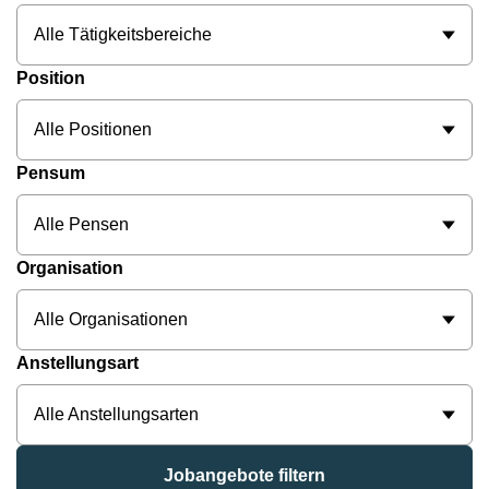
Alle Tätigkeitsbereiche
Position
Alle Positionen
Pensum
Alle Pensen
Organisation
Alle Organisationen
Anstellungsart
Alle Anstellungsarten
Jobangebote filtern