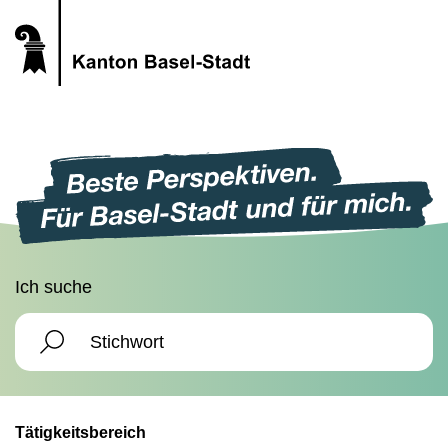
Ich suche
Tätigkeitsbereich