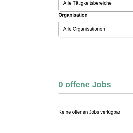
Alle Tätigkeitsbereiche
Organisation
Alle Organisationen
0
offene Jobs
Keine offenen Jobs verfügbar