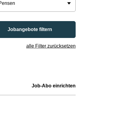
 Pensen
Jobangebote filtern
alle Filter zurücksetzen
Job-Abo einrichten