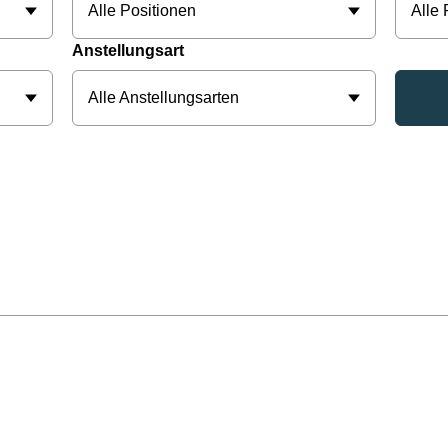
Alle Positionen
Alle
Anstellungsart
Alle Anstellungsarten