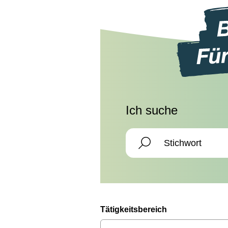
Ich suche
Tätigkeitsbereich