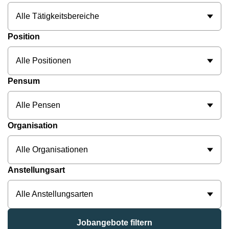
Alle Tätigkeitsbereiche
Position
Alle Positionen
Pensum
Alle Pensen
Organisation
Alle Organisationen
Anstellungsart
Alle Anstellungsarten
Jobangebote filtern