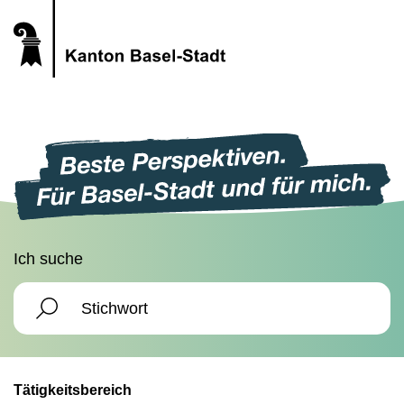
Ich suche
Tätigkeitsbereich