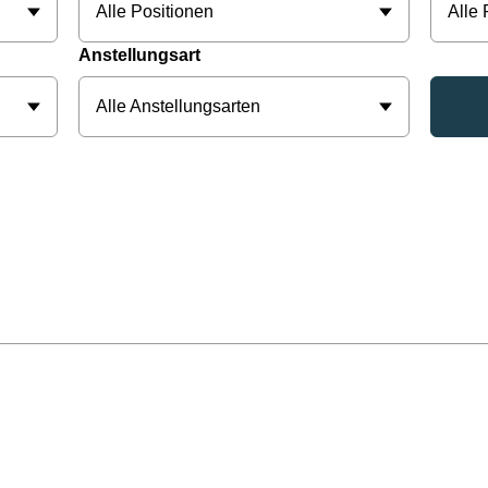
Alle Positionen
Alle
Anstellungsart
Alle Anstellungsarten