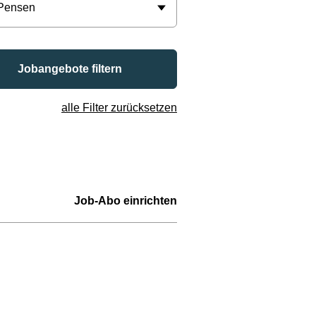
 Pensen
Jobangebote filtern
alle Filter zurücksetzen
Job-Abo einrichten