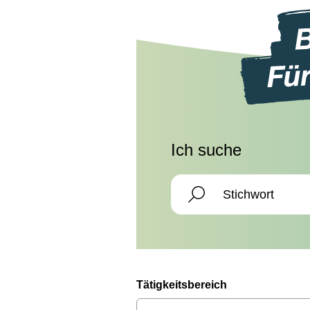
Ich suche
Tätigkeitsbereich