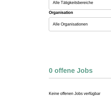
Alle Tätigkeitsbereiche
Organisation
Alle Organisationen
0
offene Jobs
Keine offenen Jobs verfügbar