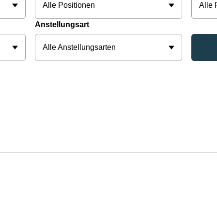
Alle Positionen
Alle
Anstellungsart
Alle Anstellungsarten