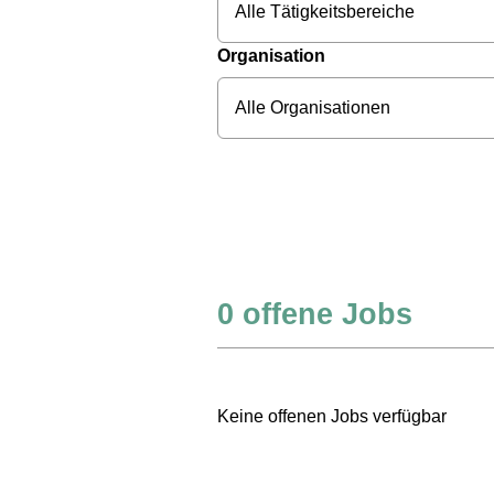
Alle Tätigkeitsbereiche
Organisation
Alle Organisationen
0
offene Jobs
Keine offenen Jobs verfügbar