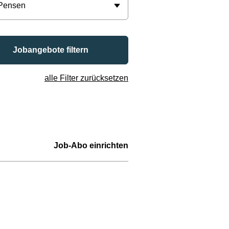
 Pensen
Jobangebote filtern
alle Filter zurücksetzen
Job-Abo einrichten