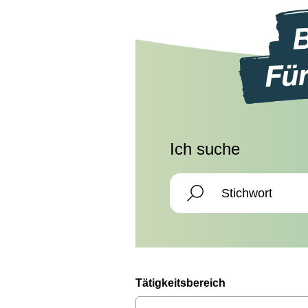
Ich suche
Tätigkeitsbereich