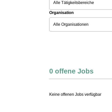
Alle Tätigkeitsbereiche
Organisation
Alle Organisationen
0
offene Jobs
Keine offenen Jobs verfügbar