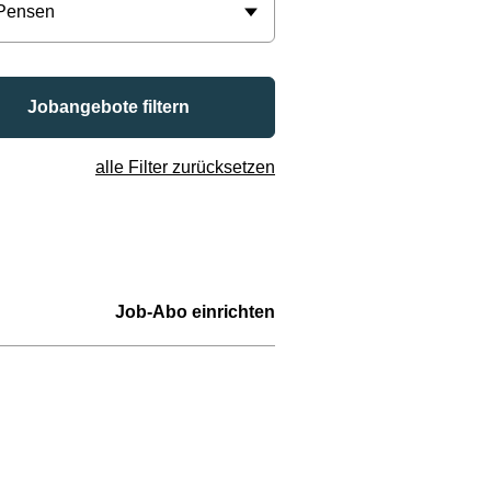
 Pensen
Jobangebote filtern
alle Filter zurücksetzen
Job-Abo einrichten