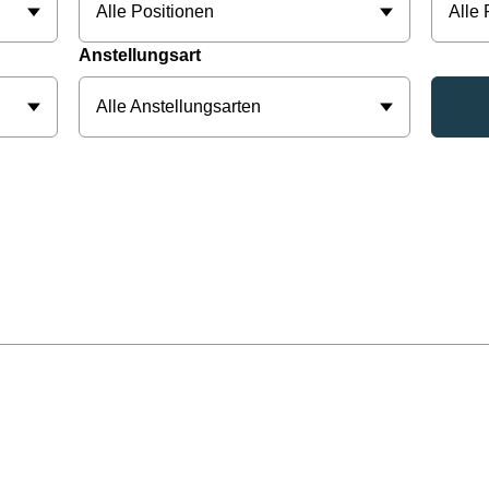
Alle Positionen
Alle
Anstellungsart
Alle Anstellungsarten