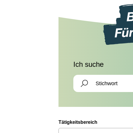
Ich suche
Tätigkeitsbereich