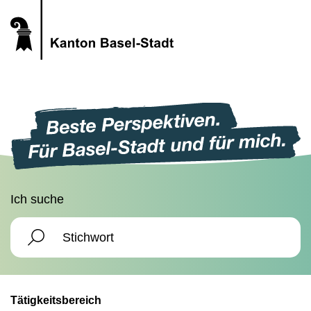
Ich suche
Tätigkeitsbereich