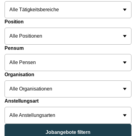
Alle Tätigkeitsbereiche
Position
Alle Positionen
Pensum
Alle Pensen
Organisation
Alle Organisationen
Anstellungsart
Alle Anstellungsarten
Jobangebote filtern