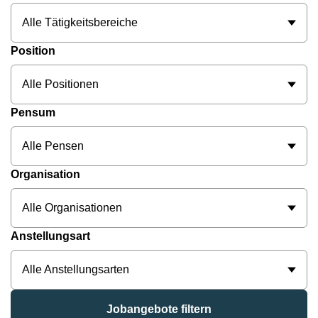
Alle Tätigkeitsbereiche
Position
Alle Positionen
Pensum
Alle Pensen
Organisation
Alle Organisationen
Anstellungsart
Alle Anstellungsarten
Jobangebote filtern