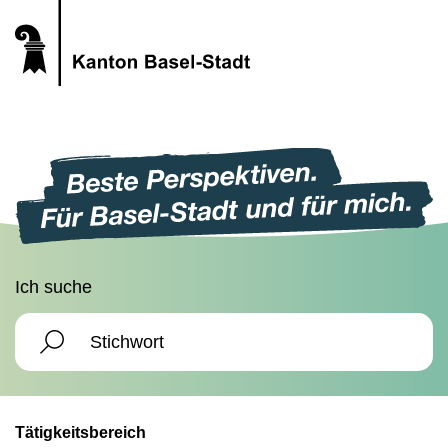
Ich suche
Tätigkeitsbereich