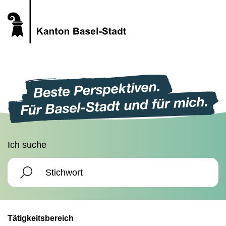
Ich suche
Tätigkeitsbereich