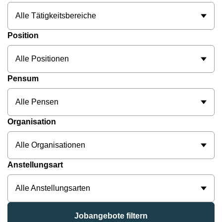
Alle Tätigkeitsbereiche
Position
Alle Positionen
Pensum
Alle Pensen
Organisation
Alle Organisationen
Anstellungsart
Alle Anstellungsarten
Jobangebote filtern