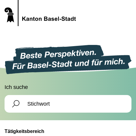
Ich suche
Tätigkeitsbereich