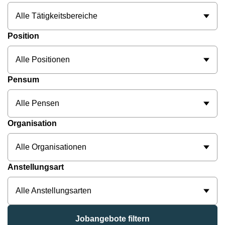
Alle Tätigkeitsbereiche
Position
Alle Positionen
Pensum
Alle Pensen
Organisation
Alle Organisationen
Anstellungsart
Alle Anstellungsarten
Jobangebote filtern