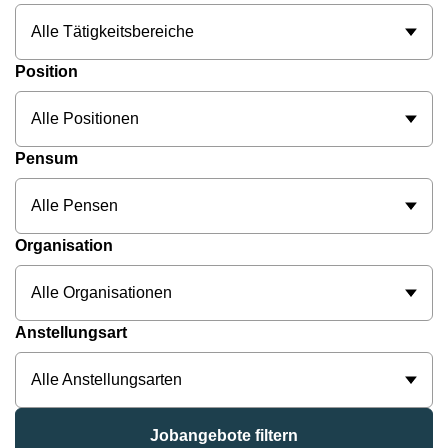
Alle Tätigkeitsbereiche
Position
Alle Positionen
Pensum
Alle Pensen
Organisation
Alle Organisationen
Anstellungsart
Alle Anstellungsarten
Jobangebote filtern