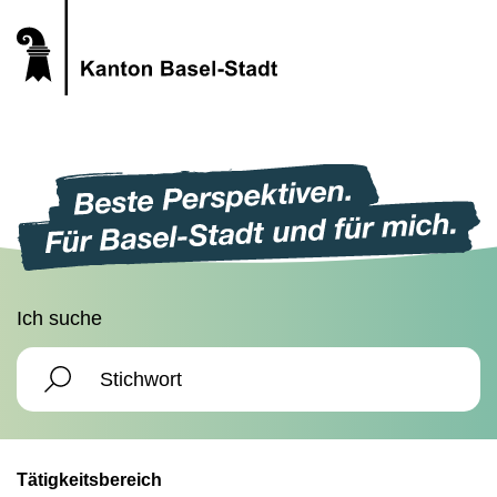
Ich suche
Tätigkeitsbereich