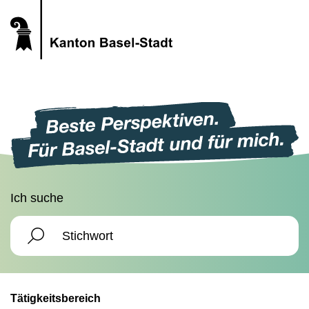
Ich suche
Tätigkeitsbereich