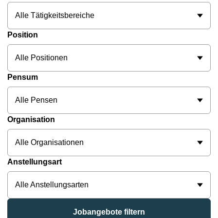
Alle Tätigkeitsbereiche
Position
Alle Positionen
Pensum
Alle Pensen
Organisation
Alle Organisationen
Anstellungsart
Alle Anstellungsarten
Jobangebote filtern