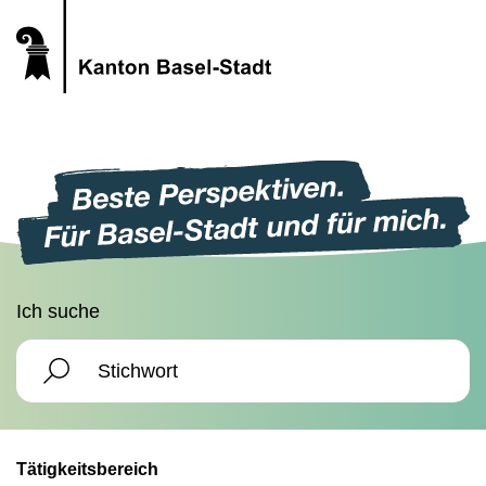
Ich suche
Tätigkeitsbereich