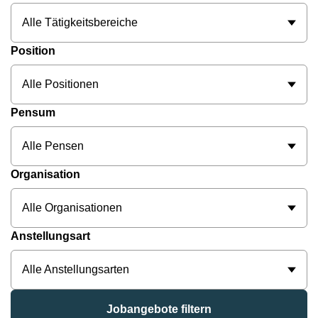
Alle Tätigkeitsbereiche
Position
Alle Positionen
Pensum
Alle Pensen
Organisation
Alle Organisationen
Anstellungsart
Alle Anstellungsarten
Jobangebote filtern