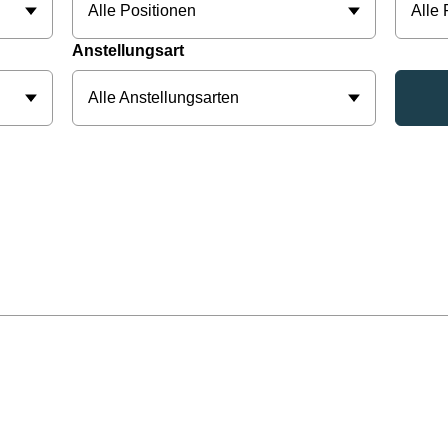
Alle Positionen
Alle
Anstellungsart
Alle Anstellungsarten