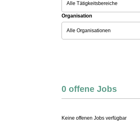
Alle Tätigkeitsbereiche
Organisation
Alle Organisationen
0
offene Jobs
Keine offenen Jobs verfügbar