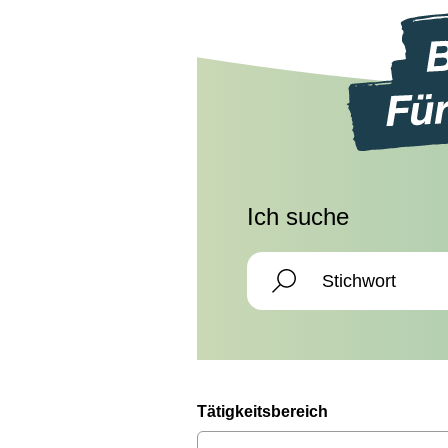
Ich suche
Tätigkeitsbereich