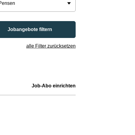
 Pensen
Jobangebote filtern
alle Filter zurücksetzen
Job-Abo einrichten