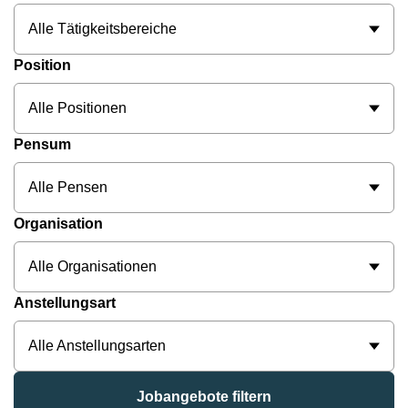
Alle Tätigkeitsbereiche
Position
Alle Positionen
Pensum
Alle Pensen
Organisation
Alle Organisationen
Anstellungsart
Alle Anstellungsarten
Jobangebote filtern