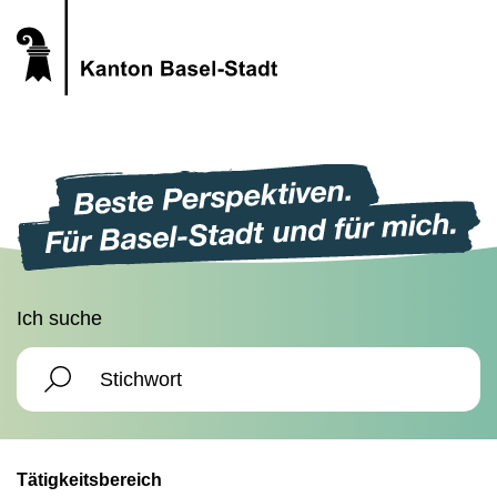
Ich suche
Tätigkeitsbereich