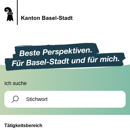
Ich suche
Tätigkeitsbereich