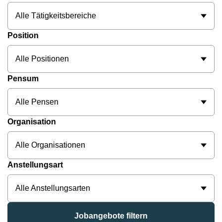
Alle Tätigkeitsbereiche
Position
Alle Positionen
Pensum
Alle Pensen
Organisation
Alle Organisationen
Anstellungsart
Alle Anstellungsarten
Jobangebote filtern