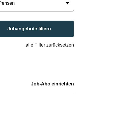
 Pensen
Jobangebote filtern
alle Filter zurücksetzen
Job-Abo einrichten