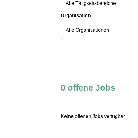
Alle Tätigkeitsbereiche
Organisation
Alle Organisationen
0
offene Jobs
Keine offenen Jobs verfügbar