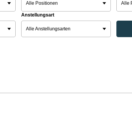
Alle Positionen
Alle
Anstellungsart
Alle Anstellungsarten