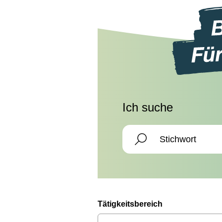
Ich suche
Tätigkeitsbereich