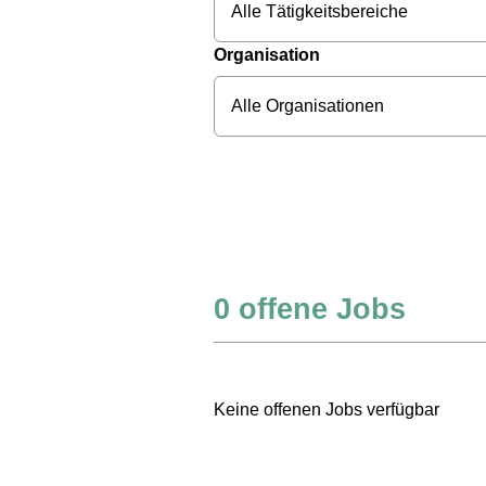
Alle Tätigkeitsbereiche
Organisation
Alle Organisationen
0
offene Jobs
Keine offenen Jobs verfügbar