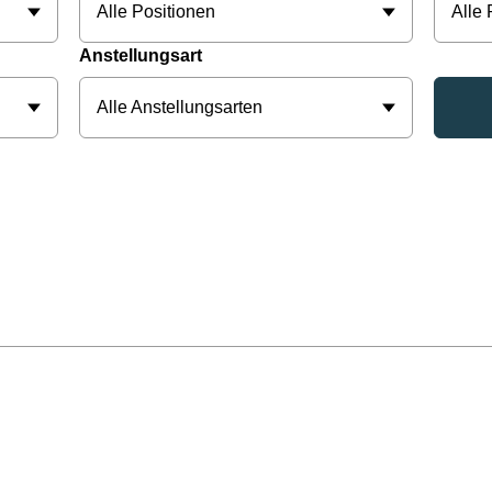
Alle Positionen
Alle
Anstellungsart
Alle Anstellungsarten