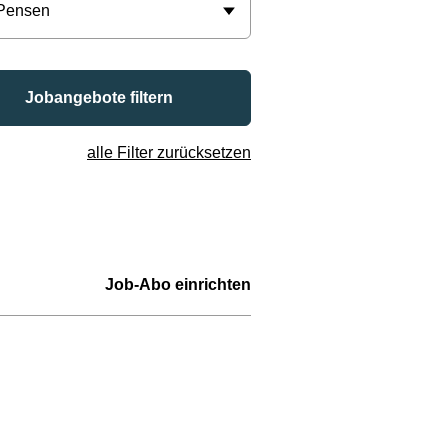
 Pensen
Jobangebote filtern
alle Filter zurücksetzen
Job-Abo einrichten