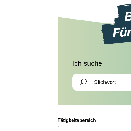
Ich suche
Tätigkeitsbereich