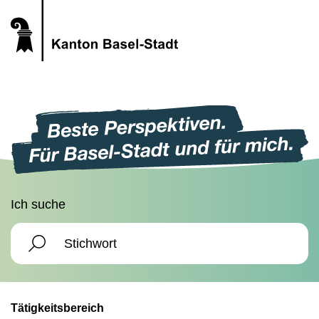
Ich suche
Tätigkeitsbereich