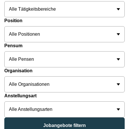
Alle Tätigkeitsbereiche
Position
Alle Positionen
Pensum
Alle Pensen
Organisation
Alle Organisationen
Anstellungsart
Alle Anstellungsarten
Jobangebote filtern