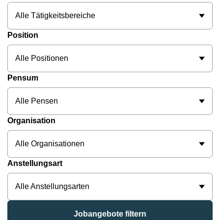
Alle Tätigkeitsbereiche
Position
Alle Positionen
Pensum
Alle Pensen
Organisation
Alle Organisationen
Anstellungsart
Alle Anstellungsarten
Jobangebote filtern