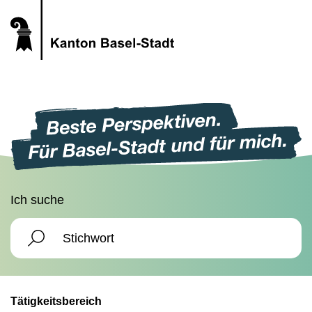
Ich suche
Tätigkeitsbereich