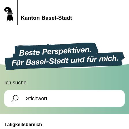
Ich suche
Tätigkeitsbereich