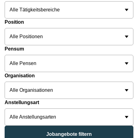
Alle Tätigkeitsbereiche
Position
Alle Positionen
Pensum
Alle Pensen
Organisation
Alle Organisationen
Anstellungsart
Alle Anstellungsarten
Jobangebote filtern